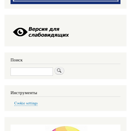
Поиск
Поиск
Инструменты
Cookie settings