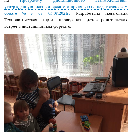
на
Программу дистанционного взаимодействия,
утвержденную главным врачом и принятую на педагогическом
совете№3 от 05.08.2021г.
Разработана педагогами
Технологическая карта проведения детско-родительских
встреч в дистанционном формате.