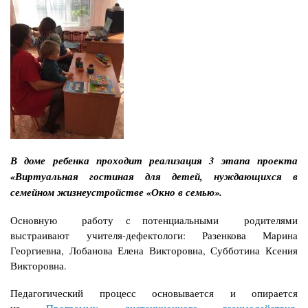
В доме ребенка проходит реализация 3 этапа проекта
«Виртуальная гостиная для детей, нуждающихся в
семейном жизнеустройстве «Окно в семью».
Основную работу с потенциальными родителями
выстраивают учителя-дефектологи: Разенкова Марина
Георгиевна, Лобанова Елена Викторовна, Субботина Ксения
Викторовна.
Педагогический процесс основывается и опирается