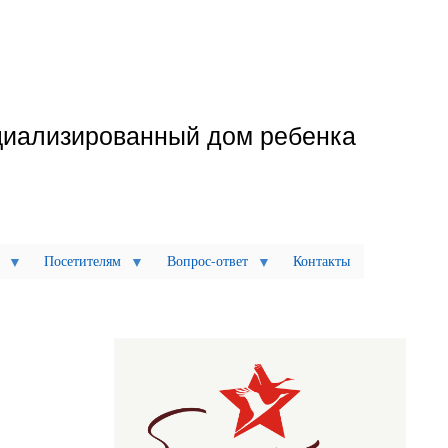
циализированный дом ребенка
Посетителям
Вопрос-ответ
Контакты