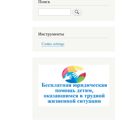
Поиск
Поиск
Инструменты
Cookie settings