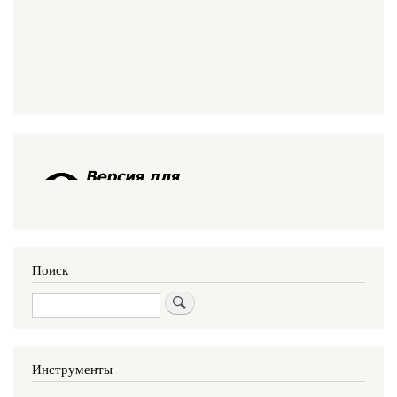
Поиск
Поиск
Инструменты