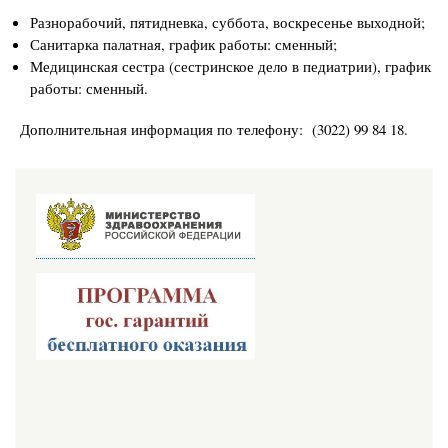
Разнорабочий, пятидневка, суббота, воскресенье выходной;
Санитарка палатная, график работы: сменный;
Медицинская сестра (сестринское дело в педиатрии), график
работы: сменный.
Дополнительная информация по телефону: (3022) 99 84 18.