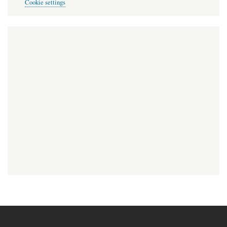
Cookie settings