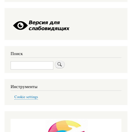
Поиск
Поиск
Инструменты
Cookie settings