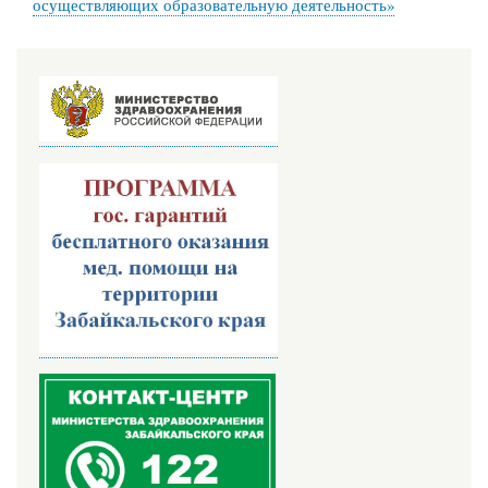
осуществляющих образовательную деятельность»