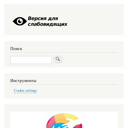
Поиск
Поиск
Инструменты
Cookie settings