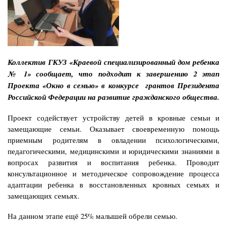
Коллектив ГКУЗ «Краевой специализированный дом ребенка
№ 1» сообщает, что подходит к завершению 2 этап
Проекта «Окно в семью» в конкурсе грантов Президента
Российской Федерации на развитие гражданского общества.
Проект содействует устройству детей в кровные семьи и
замещающие семьи. Оказывает своевременную помощь
приемным родителям в овладении психологическими,
педагогическими, медицинскими и юридическими знаниями в
вопросах развития и воспитания ребенка. Проводит
консультационное и методическое сопровождение процесса
адаптации ребенка в восстановленных кровных семьях и
замещающих семьях.
На данном этапе ещё 25% малышей обрели семью.